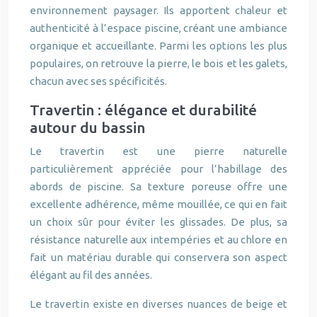
environnement paysager. Ils apportent chaleur et
authenticité à l’espace piscine, créant une ambiance
organique et accueillante. Parmi les options les plus
populaires, on retrouve la pierre, le bois et les galets,
chacun avec ses spécificités.
Travertin : élégance et durabilité
autour du bassin
Le travertin est une pierre naturelle
particulièrement appréciée pour l’habillage des
abords de piscine. Sa texture poreuse offre une
excellente adhérence, même mouillée, ce qui en fait
un choix sûr pour éviter les glissades. De plus, sa
résistance naturelle aux intempéries et au chlore en
fait un matériau durable qui conservera son aspect
élégant au fil des années.
Le travertin existe en diverses nuances de beige et