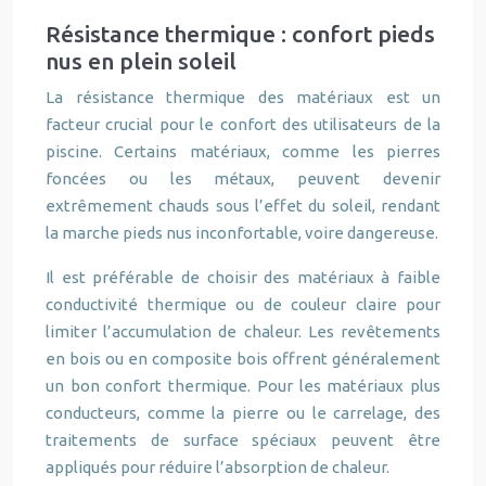
Résistance thermique : confort pieds
nus en plein soleil
La résistance thermique des matériaux est un
facteur crucial pour le confort des utilisateurs de la
piscine. Certains matériaux, comme les pierres
foncées ou les métaux, peuvent devenir
extrêmement chauds sous l’effet du soleil, rendant
la marche pieds nus inconfortable, voire dangereuse.
Il est préférable de choisir des matériaux à faible
conductivité thermique ou de couleur claire pour
limiter l’accumulation de chaleur. Les revêtements
en bois ou en composite bois offrent généralement
un bon confort thermique. Pour les matériaux plus
conducteurs, comme la pierre ou le carrelage, des
traitements de surface spéciaux peuvent être
appliqués pour réduire l’absorption de chaleur.