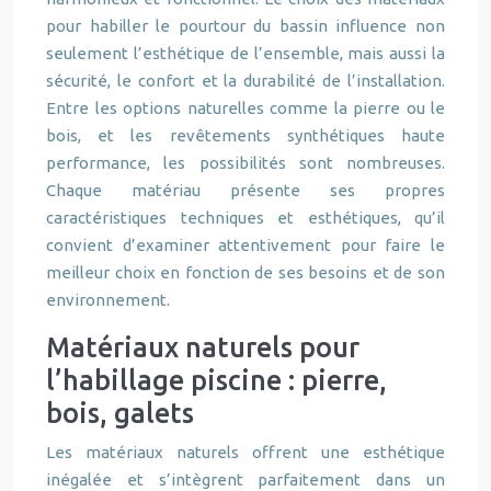
pour habiller le pourtour du bassin influence non
seulement l’esthétique de l’ensemble, mais aussi la
sécurité, le confort et la durabilité de l’installation.
Entre les options naturelles comme la pierre ou le
bois, et les revêtements synthétiques haute
performance, les possibilités sont nombreuses.
Chaque matériau présente ses propres
caractéristiques techniques et esthétiques, qu’il
convient d’examiner attentivement pour faire le
meilleur choix en fonction de ses besoins et de son
environnement.
Matériaux naturels pour
l’habillage piscine : pierre,
bois, galets
Les matériaux naturels offrent une esthétique
inégalée et s’intègrent parfaitement dans un