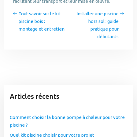
facilitant leur transport et leur mise en œuvre.
Tout savoir sur le kit
Installer une piscine
piscine bois :
hors sol : guide
montage et entretien
pratique pour
débutants
Articles récents
Comment choisir la bonne pompe à chaleur pour votre
piscine ?
Quel kit piscine choisir pour votre projet