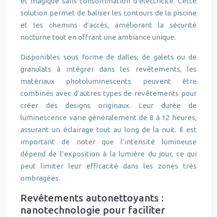
et magique sans consommation d’électricité. Cette
solution permet de baliser les contours de la piscine
et les chemins d’accès, améliorant la sécurité
nocturne tout en offrant une ambiance unique.
Disponibles sous forme de dalles, de galets ou de
granulats à intégrer dans les revêtements, les
matériaux photoluminescents peuvent être
combinés avec d’autres types de revêtements pour
créer des designs originaux. Leur durée de
luminescence varie généralement de 8 à 12 heures,
assurant un éclairage tout au long de la nuit. Il est
important de noter que l’intensité lumineuse
dépend de l’exposition à la lumière du jour, ce qui
peut limiter leur efficacité dans les zones très
ombragées.
Revêtements autonettoyants :
nanotechnologie pour faciliter