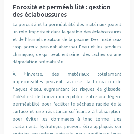
Porosité et perméabilité : gestion
des éclaboussures
La porosité et la perméabilité des matériaux jouent
un rôle important dans la gestion des éclaboussures
et de l’humidité autour de la piscine. Des matériaux
trop poreux peuvent absorber l’eau et les produits
chimiques, ce qui peut entraîner des taches ou une
dégradation prématurée.
À l’inverse, des matériaux totalement
imperméables peuvent favoriser la formation de
flaques d’eau, augmentant les risques de glissade.
L’idéal est de trouver un équilibre entre une légère
perméabilité pour faciliter le séchage rapide de la
surface et une résistance suffisante à l’absorption
pour éviter les dommages à long terme. Des
traitements hydrofuges peuvent être appliqués sur
certains matériaux naturels pour améliorer leurs