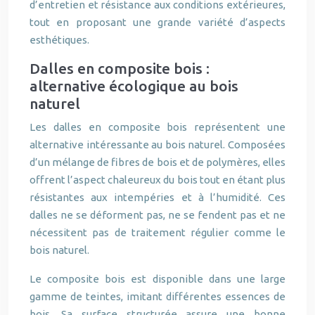
d’entretien et résistance aux conditions extérieures,
tout en proposant une grande variété d’aspects
esthétiques.
Dalles en composite bois :
alternative écologique au bois
naturel
Les dalles en composite bois représentent une
alternative intéressante au bois naturel. Composées
d’un mélange de fibres de bois et de polymères, elles
offrent l’aspect chaleureux du bois tout en étant plus
résistantes aux intempéries et à l’humidité. Ces
dalles ne se déforment pas, ne se fendent pas et ne
nécessitent pas de traitement régulier comme le
bois naturel.
Le composite bois est disponible dans une large
gamme de teintes, imitant différentes essences de
bois. Sa surface structurée assure une bonne