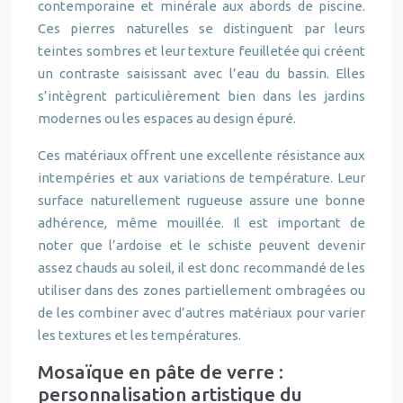
contemporaine et minérale aux abords de piscine.
Ces pierres naturelles se distinguent par leurs
teintes sombres et leur texture feuilletée qui créent
un contraste saisissant avec l’eau du bassin. Elles
s’intègrent particulièrement bien dans les jardins
modernes ou les espaces au design épuré.
Ces matériaux offrent une excellente résistance aux
intempéries et aux variations de température. Leur
surface naturellement rugueuse assure une bonne
adhérence, même mouillée. Il est important de
noter que l’ardoise et le schiste peuvent devenir
assez chauds au soleil, il est donc recommandé de les
utiliser dans des zones partiellement ombragées ou
de les combiner avec d’autres matériaux pour varier
les textures et les températures.
Mosaïque en pâte de verre :
personnalisation artistique du