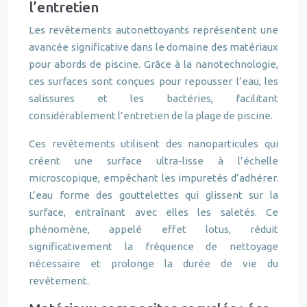
l’entretien
Les revêtements autonettoyants représentent une
avancée significative dans le domaine des matériaux
pour abords de piscine. Grâce à la nanotechnologie,
ces surfaces sont conçues pour repousser l’eau, les
salissures et les bactéries, facilitant
considérablement l’entretien de la plage de piscine.
Ces revêtements utilisent des nanoparticules qui
créent une surface ultra-lisse à l’échelle
microscopique, empêchant les impuretés d’adhérer.
L’eau forme des gouttelettes qui glissent sur la
surface, entraînant avec elles les saletés. Ce
phénomène, appelé effet lotus, réduit
significativement la fréquence de nettoyage
nécessaire et prolonge la durée de vie du
revêtement.