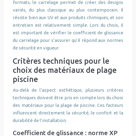
formats, le carrelage permet de créer des designs
variés, du plus classique au plus contemporain. Il
résiste bien aux UV et aux produits chimiques, et son
entretien est relativement simple. Lors du choix, il
est important de vérifier le coefficient de glissance
du carrelage pour s’assurer qu’il répond aux normes
de sécurité en vigueur.
Critères techniques pour le
choix des matériaux de plage
piscine
Au-delà de l’aspect esthétique, plusieurs critères
techniques doivent être pris en compte lors du choix
des matériaux pour la plage de piscine. Ces facteurs
influencent directement la sécurité, le confort et la
durabilité de l’installation.
Coefficient de glissance : norme XP