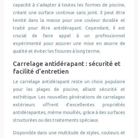
capacité à s’adapter à toutes les formes de piscine,
créant une surface continue sans joint. Il peut être
teinté dans la masse pour une couleur durable et
traité pour être antidérapant. Cependant, il est
crucial de faire appel à un professionnel
expérimenté pour assurer une mise en œuvre de
qualité et éviter les fissures à long terme.
Carrelage antidérapant : sécurité et
facilité d’entretien
Le carrelage antidérapant reste un choix populaire
pour les plages de piscine, alliant sécurité et
esthétique. Les nouvelles générations de carrelages
extérieurs offrent d’excellentes propriétés
antidérapantes, même mouillés, grâce à des surfaces
structurées ou des traitements spéciaux.
Disponible dans une multitude de styles, couleurs et