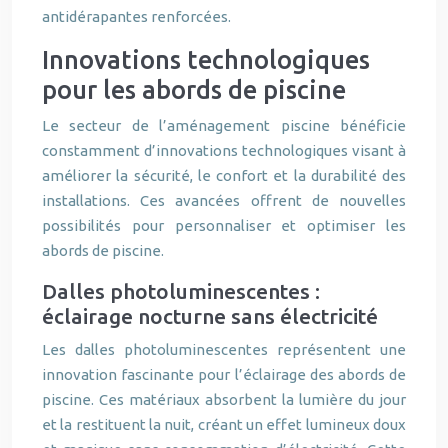
antidérapantes renforcées.
Innovations technologiques
pour les abords de piscine
Le secteur de l’aménagement piscine bénéficie
constamment d’innovations technologiques visant à
améliorer la sécurité, le confort et la durabilité des
installations. Ces avancées offrent de nouvelles
possibilités pour personnaliser et optimiser les
abords de piscine.
Dalles photoluminescentes :
éclairage nocturne sans électricité
Les dalles photoluminescentes représentent une
innovation fascinante pour l’éclairage des abords de
piscine. Ces matériaux absorbent la lumière du jour
et la restituent la nuit, créant un effet lumineux doux