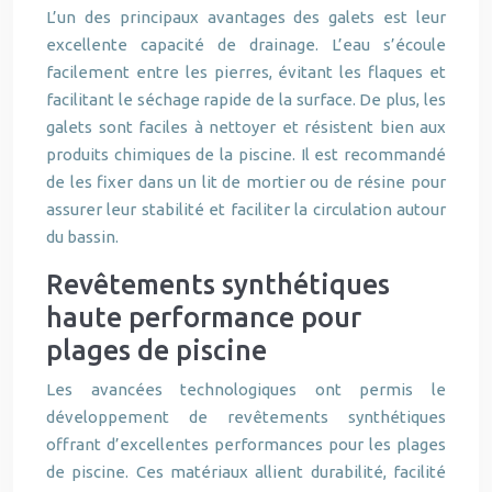
L’un des principaux avantages des galets est leur
excellente capacité de drainage. L’eau s’écoule
facilement entre les pierres, évitant les flaques et
facilitant le séchage rapide de la surface. De plus, les
galets sont faciles à nettoyer et résistent bien aux
produits chimiques de la piscine. Il est recommandé
de les fixer dans un lit de mortier ou de résine pour
assurer leur stabilité et faciliter la circulation autour
du bassin.
Revêtements synthétiques
haute performance pour
plages de piscine
Les avancées technologiques ont permis le
développement de revêtements synthétiques
offrant d’excellentes performances pour les plages
de piscine. Ces matériaux allient durabilité, facilité