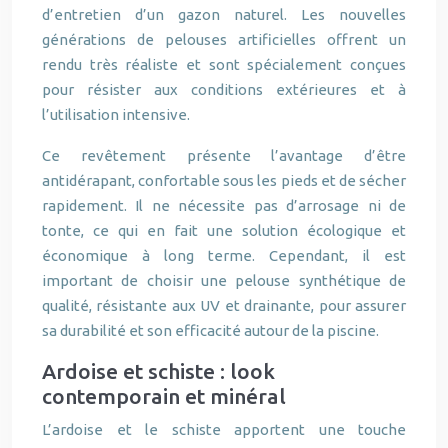
d’entretien d’un gazon naturel. Les nouvelles
générations de pelouses artificielles offrent un
rendu très réaliste et sont spécialement conçues
pour résister aux conditions extérieures et à
l’utilisation intensive.
Ce revêtement présente l’avantage d’être
antidérapant, confortable sous les pieds et de sécher
rapidement. Il ne nécessite pas d’arrosage ni de
tonte, ce qui en fait une solution écologique et
économique à long terme. Cependant, il est
important de choisir une pelouse synthétique de
qualité, résistante aux UV et drainante, pour assurer
sa durabilité et son efficacité autour de la piscine.
Ardoise et schiste : look
contemporain et minéral
L’ardoise et le schiste apportent une touche