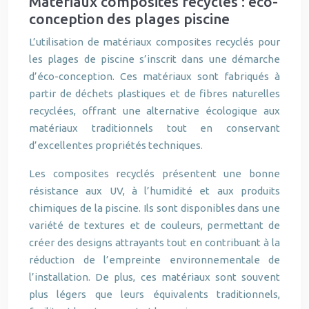
Matériaux composites recyclés : éco-
conception des plages piscine
L’utilisation de matériaux composites recyclés pour
les plages de piscine s’inscrit dans une démarche
d’éco-conception. Ces matériaux sont fabriqués à
partir de déchets plastiques et de fibres naturelles
recyclées, offrant une alternative écologique aux
matériaux traditionnels tout en conservant
d’excellentes propriétés techniques.
Les composites recyclés présentent une bonne
résistance aux UV, à l’humidité et aux produits
chimiques de la piscine. Ils sont disponibles dans une
variété de textures et de couleurs, permettant de
créer des designs attrayants tout en contribuant à la
réduction de l’empreinte environnementale de
l’installation. De plus, ces matériaux sont souvent
plus légers que leurs équivalents traditionnels,