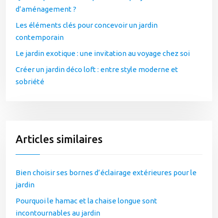
d’aménagement ?
Les éléments clés pour concevoir un jardin
contemporain
Le jardin exotique : une invitation au voyage chez soi
Créer un jardin déco loft : entre style moderne et
sobriété
Articles similaires
Bien choisir ses bornes d’éclairage extérieures pour le
jardin
Pourquoi le hamac et la chaise longue sont
incontournables au jardin