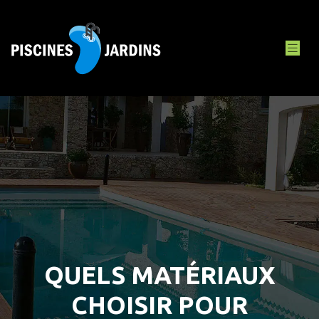
QUELS MATÉRIAUX
CHOISIR POUR