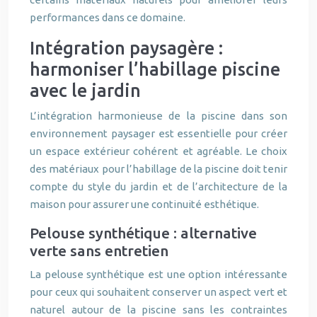
performances dans ce domaine.
Intégration paysagère :
harmoniser l’habillage piscine
avec le jardin
L’intégration harmonieuse de la piscine dans son
environnement paysager est essentielle pour créer
un espace extérieur cohérent et agréable. Le choix
des matériaux pour l’habillage de la piscine doit tenir
compte du style du jardin et de l’architecture de la
maison pour assurer une continuité esthétique.
Pelouse synthétique : alternative
verte sans entretien
La pelouse synthétique est une option intéressante
pour ceux qui souhaitent conserver un aspect vert et
naturel autour de la piscine sans les contraintes