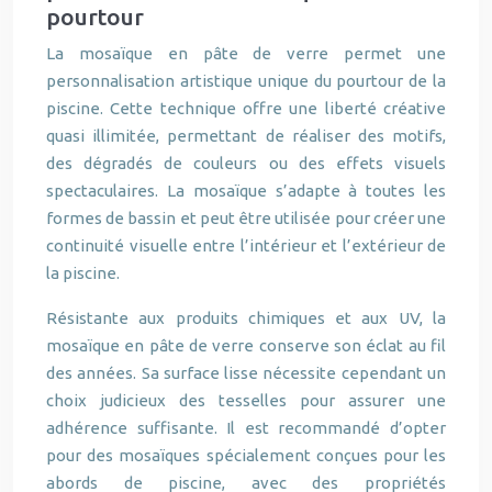
pourtour
La mosaïque en pâte de verre permet une
personnalisation artistique unique du pourtour de la
piscine. Cette technique offre une liberté créative
quasi illimitée, permettant de réaliser des motifs,
des dégradés de couleurs ou des effets visuels
spectaculaires. La mosaïque s’adapte à toutes les
formes de bassin et peut être utilisée pour créer une
continuité visuelle entre l’intérieur et l’extérieur de
la piscine.
Résistante aux produits chimiques et aux UV, la
mosaïque en pâte de verre conserve son éclat au fil
des années. Sa surface lisse nécessite cependant un
choix judicieux des tesselles pour assurer une
adhérence suffisante. Il est recommandé d’opter
pour des mosaïques spécialement conçues pour les
abords de piscine, avec des propriétés