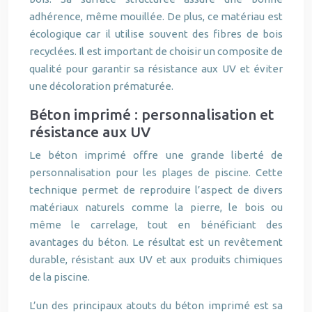
adhérence, même mouillée. De plus, ce matériau est
écologique car il utilise souvent des fibres de bois
recyclées. Il est important de choisir un composite de
qualité pour garantir sa résistance aux UV et éviter
une décoloration prématurée.
Béton imprimé : personnalisation et
résistance aux UV
Le béton imprimé offre une grande liberté de
personnalisation pour les plages de piscine. Cette
technique permet de reproduire l’aspect de divers
matériaux naturels comme la pierre, le bois ou
même le carrelage, tout en bénéficiant des
avantages du béton. Le résultat est un revêtement
durable, résistant aux UV et aux produits chimiques
de la piscine.
L’un des principaux atouts du béton imprimé est sa