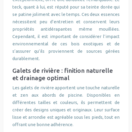
teck, quant à lui, est réputé pour sa teinte dorée qui
se patine joliment avec le temps. Ces deux essences
nécessitent peu d’entretien et conservent leurs
propriétés antidérapantes même mouillées.
Cependant, il est important de considérer l’impact
environnemental de ces bois exotiques et de
s’assurer qu’ils proviennent de sources gérées
durablement.
Galets de rivière : finition naturelle
et drainage optimal
Les galets de rivière apportent une touche naturelle
et zen aux abords de piscine. Disponibles en
différentes tailles et couleurs, ils permettent de
créer des designs uniques et originaux. Leur surface
lisse et arrondie est agréable sous les pieds, tout en
offrant une bonne adhérence.