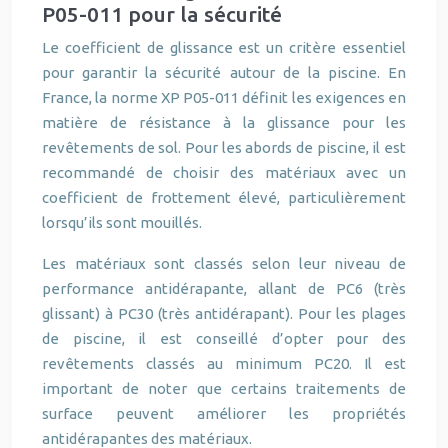
P05-011 pour la sécurité
Le coefficient de glissance est un critère essentiel
pour garantir la sécurité autour de la piscine. En
France, la norme XP P05-011 définit les exigences en
matière de résistance à la glissance pour les
revêtements de sol. Pour les abords de piscine, il est
recommandé de choisir des matériaux avec un
coefficient de frottement élevé, particulièrement
lorsqu’ils sont mouillés.
Les matériaux sont classés selon leur niveau de
performance antidérapante, allant de PC6 (très
glissant) à PC30 (très antidérapant). Pour les plages
de piscine, il est conseillé d’opter pour des
revêtements classés au minimum PC20. Il est
important de noter que certains traitements de
surface peuvent améliorer les propriétés
antidérapantes des matériaux.