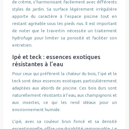
de crème, s’harmonisant facilement avec différents
styles de jardin. Sa surface légèrement irrégulière
apporte du caractère à l’espace piscine tout en
restant agréable sous les pieds nus. Il est important
de noter que le travertin nécessite un traitement
hydrofuge pour limiter sa porosité et faciliter son
entretien.
Ipé et teck : essences exotiques
résistantes à l’eau
Pour ceux qui préfèrent la chaleur du bois, l’ipé et le
teck sont deux essences exotiques particulièrement
adaptées aux abords de piscine. Ces bois durs sont
naturellement résistants à l’eau, aux champignons et
aux insectes, ce qui les rend idéaux pour un
environnement humide.
L’ipé, avec sa couleur brun foncé et sa densité
exceptionnelle, offre une durabilité remarquable. Le