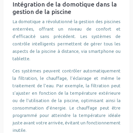
Intégration de la domotique dans la
gestion de la piscine
La domotique a révolutionné la gestion des piscines
enterrées, offrant un niveau de confort et
d’efficacité sans précédent. Les systèmes de
contrôle intelligents permettent de gérer tous les
aspects de la piscine à distance, via smartphone ou
tablette.
Ces systèmes peuvent contrôler automatiquement
la filtration, le chauffage, l’éclairage et même le
traitement de l’eau. Par exemple, la filtration peut
s’ajuster en fonction de la température extérieure
ou de l’utilisation de la piscine, optimisant ainsi la
consommation d’énergie. Le chauffage peut être
programmé pour atteindre la température idéale
juste avant votre arrivée, évitant un fonctionnement
inutile.