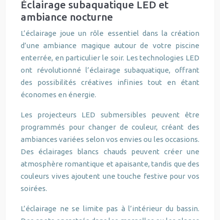
Éclairage subaquatique LED et
ambiance nocturne
L’éclairage joue un rôle essentiel dans la création
d’une ambiance magique autour de votre piscine
enterrée, en particulier le soir. Les technologies LED
ont révolutionné l’éclairage subaquatique, offrant
des possibilités créatives infinies tout en étant
économes en énergie.
Les projecteurs LED submersibles peuvent être
programmés pour changer de couleur, créant des
ambiances variées selon vos envies ou les occasions.
Des éclairages blancs chauds peuvent créer une
atmosphère romantique et apaisante, tandis que des
couleurs vives ajoutent une touche festive pour vos
soirées.
L’éclairage ne se limite pas à l’intérieur du bassin.