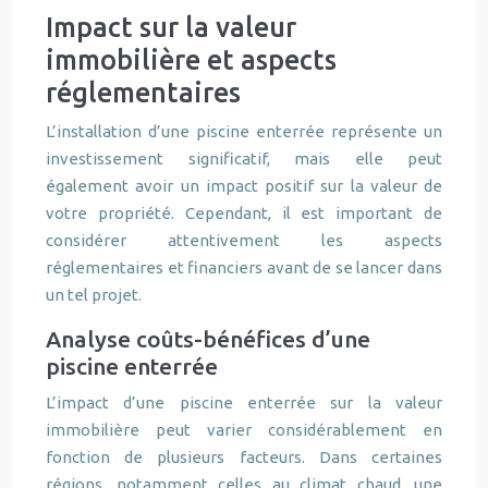
Impact sur la valeur
immobilière et aspects
réglementaires
L’installation d’une piscine enterrée représente un
investissement significatif, mais elle peut
également avoir un impact positif sur la valeur de
votre propriété. Cependant, il est important de
considérer attentivement les aspects
réglementaires et financiers avant de se lancer dans
un tel projet.
Analyse coûts-bénéfices d’une
piscine enterrée
L’impact d’une piscine enterrée sur la valeur
immobilière peut varier considérablement en
fonction de plusieurs facteurs. Dans certaines
régions, notamment celles au climat chaud, une