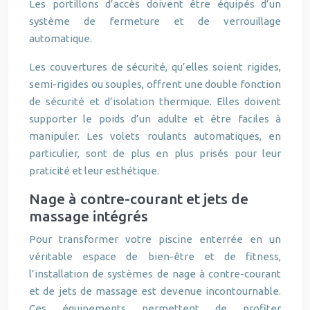
Les portillons d’accès doivent être équipés d’un
système de fermeture et de verrouillage
automatique.
Les couvertures de sécurité, qu’elles soient rigides,
semi-rigides ou souples, offrent une double fonction
de sécurité et d’isolation thermique. Elles doivent
supporter le poids d’un adulte et être faciles à
manipuler. Les volets roulants automatiques, en
particulier, sont de plus en plus prisés pour leur
praticité et leur esthétique.
Nage à contre-courant et jets de
massage intégrés
Pour transformer votre piscine enterrée en un
véritable espace de bien-être et de fitness,
l’installation de systèmes de nage à contre-courant
et de jets de massage est devenue incontournable.
Ces équipements permettent de profiter