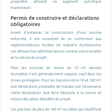
propriété, attirant un segment spécifique
d’acheteurs.
Permis de construire et déclarations
obligatoires
Avant d’entamer la construction d’une piscine
enterrée, il est essentiel de se conformer aux
réglementations locales en matière d’urbanisme.
Les démarches administratives varient selon la taille
et la nature du projet :
Pour les piscines de moins de 10 m², aucune
formalité n’est généralement requise, sauf dans les
zones protégées. Pour les bassins entre 10 et 100 m²,
une déclaration préalable de travaux est nécessaire.
Cette déclaration doit être déposée à la mairie et
inclure des plans détaillés du projet.
Les piscines de plus de 100 m² ou celles qui modifient