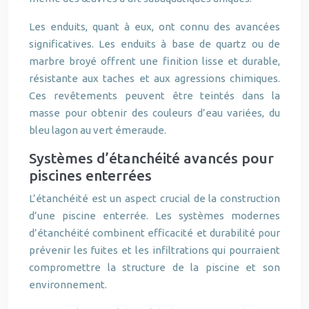
Les enduits, quant à eux, ont connu des avancées
significatives. Les enduits à base de quartz ou de
marbre broyé offrent une finition lisse et durable,
résistante aux taches et aux agressions chimiques.
Ces revêtements peuvent être teintés dans la
masse pour obtenir des couleurs d’eau variées, du
bleu lagon au vert émeraude.
Systèmes d’étanchéité avancés pour
piscines enterrées
L’étanchéité est un aspect crucial de la construction
d’une piscine enterrée. Les systèmes modernes
d’étanchéité combinent efficacité et durabilité pour
prévenir les fuites et les infiltrations qui pourraient
compromettre la structure de la piscine et son
environnement.