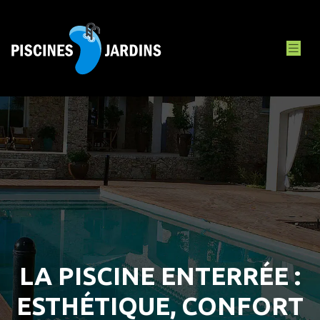
LA PISCINE ENTERRÉE :
ESTHÉTIQUE, CONFORT