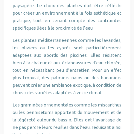
paysagère. Le choix des plantes doit être réfléchi
pour créer un environnement à la fois esthétique et
pratique, tout en tenant compte des contraintes
spécifiques liées à la proximité de l’eau.
Les plantes méditerranéennes comme les lavandes,
les oliviers ou les cyprès sont particulièrement
adaptées aux abords des piscines. Elles résistent
bien à la chaleur et aux éclaboussures d’eau chlorée,
tout en nécessitant peu d’entretien. Pour un effet
plus tropical, des palmiers nains ou des bananiers
peuvent créer une ambiance exotique, à condition de
choisir des variétés adaptées à votre climat.
Les graminées ornementales comme les miscanthus
ou les pennisetums apportent du mouvement et de
la légèreté autour du bassin. Elles ont l’avantage de
ne pas perdre leurs feuilles dans l’eau, réduisant ainsi