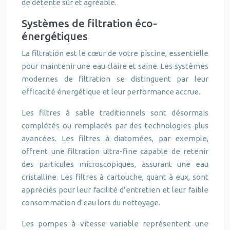
de détente sûr et agréable.
Systèmes de filtration éco-
énergétiques
La filtration est le cœur de votre piscine, essentielle
pour maintenir une eau claire et saine. Les systèmes
modernes de filtration se distinguent par leur
efficacité énergétique et leur performance accrue.
Les filtres à sable traditionnels sont désormais
complétés ou remplacés par des technologies plus
avancées. Les filtres à diatomées, par exemple,
offrent une filtration ultra-fine capable de retenir
des particules microscopiques, assurant une eau
cristalline. Les filtres à cartouche, quant à eux, sont
appréciés pour leur facilité d’entretien et leur faible
consommation d’eau lors du nettoyage.
Les pompes à vitesse variable représentent une