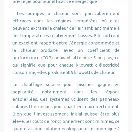
privilégié pour leur efficacité énergétique
. Les pompes à chaleur sont particulièrement
efficaces dans les régions tempérées, où elles
peuvent extraire la chaleur de l’air ambiant même à
des températures relativement basses. Elles offrent
un excellent rapport entre l’énergie consommée et
la chaleur produite, avec un coefficient de
performance (COP) pouvant atteindre 5 ou plus, ce
qui signifie que pour chaque kilowatt d’électricité
consommé, elles produisent 5 kilowatts de chaleur.
Le chauffage solaire pour piscines gagne en
popularité, notamment dans les régions
ensoleillées. Ces systèmes utilisent des panneaux
solaires thermiques pour chauffer l’eau directement.
Bien que l’investissement initial puisse être plus
élevé, les coûts de fonctionnement sont minimes, ce
qui en fait une solution écologique et économique à