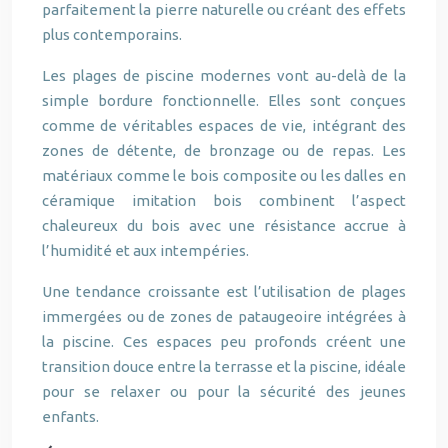
parfaitement la pierre naturelle ou créant des effets
plus contemporains.
Les plages de piscine modernes vont au-delà de la
simple bordure fonctionnelle. Elles sont conçues
comme de véritables espaces de vie, intégrant des
zones de détente, de bronzage ou de repas. Les
matériaux comme le bois composite ou les dalles en
céramique imitation bois combinent l’aspect
chaleureux du bois avec une résistance accrue à
l’humidité et aux intempéries.
Une tendance croissante est l’utilisation de plages
immergées ou de zones de pataugeoire intégrées à
la piscine. Ces espaces peu profonds créent une
transition douce entre la terrasse et la piscine, idéale
pour se relaxer ou pour la sécurité des jeunes
enfants.