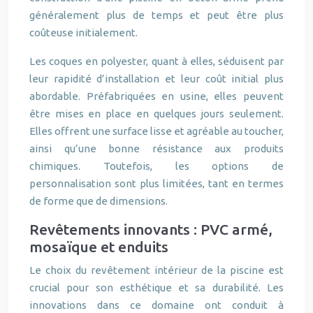
généralement plus de temps et peut être plus
coûteuse initialement.
Les coques en polyester, quant à elles, séduisent par
leur rapidité d’installation et leur coût initial plus
abordable. Préfabriquées en usine, elles peuvent
être mises en place en quelques jours seulement.
Elles offrent une surface lisse et agréable au toucher,
ainsi qu’une bonne résistance aux produits
chimiques. Toutefois, les options de
personnalisation sont plus limitées, tant en termes
de forme que de dimensions.
Revêtements innovants : PVC armé,
mosaïque et enduits
Le choix du revêtement intérieur de la piscine est
crucial pour son esthétique et sa durabilité. Les
innovations dans ce domaine ont conduit à