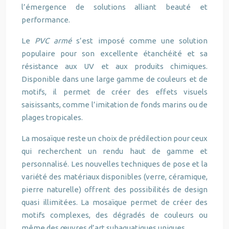
l’émergence de solutions alliant beauté et
performance.
Le
PVC armé
s’est imposé comme une solution
populaire pour son excellente étanchéité et sa
résistance aux UV et aux produits chimiques.
Disponible dans une large gamme de couleurs et de
motifs, il permet de créer des effets visuels
saisissants, comme l’imitation de fonds marins ou de
plages tropicales.
La mosaïque reste un choix de prédilection pour ceux
qui recherchent un rendu haut de gamme et
personnalisé. Les nouvelles techniques de pose et la
variété des matériaux disponibles (verre, céramique,
pierre naturelle) offrent des possibilités de design
quasi illimitées. La mosaïque permet de créer des
motifs complexes, des dégradés de couleurs ou
même des œuvres d’art subaquatiques uniques.