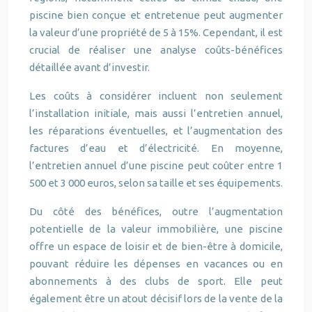
piscine bien conçue et entretenue peut augmenter
la valeur d’une propriété de 5 à 15%. Cependant, il est
crucial de réaliser une analyse coûts-bénéfices
détaillée avant d’investir.
Les coûts à considérer incluent non seulement
l’installation initiale, mais aussi l’entretien annuel,
les réparations éventuelles, et l’augmentation des
factures d’eau et d’électricité. En moyenne,
l’entretien annuel d’une piscine peut coûter entre 1
500 et 3 000 euros, selon sa taille et ses équipements.
Du côté des bénéfices, outre l’augmentation
potentielle de la valeur immobilière, une piscine
offre un espace de loisir et de bien-être à domicile,
pouvant réduire les dépenses en vacances ou en
abonnements à des clubs de sport. Elle peut
également être un atout décisif lors de la vente de la