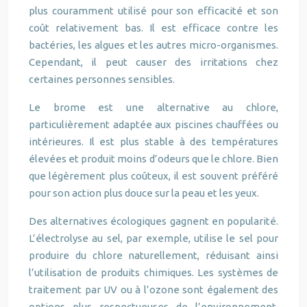
plus couramment utilisé pour son efficacité et son
coût relativement bas. Il est efficace contre les
bactéries, les algues et les autres micro-organismes.
Cependant, il peut causer des irritations chez
certaines personnes sensibles.
Le brome est une alternative au chlore,
particulièrement adaptée aux piscines chauffées ou
intérieures. Il est plus stable à des températures
élevées et produit moins d’odeurs que le chlore. Bien
que légèrement plus coûteux, il est souvent préféré
pour son action plus douce sur la peau et les yeux.
Des alternatives écologiques gagnent en popularité.
L’électrolyse au sel, par exemple, utilise le sel pour
produire du chlore naturellement, réduisant ainsi
l’utilisation de produits chimiques. Les systèmes de
traitement par UV ou à l’ozone sont également des
options plus respectueuses de l’environnement,