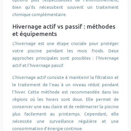
bien qu’ils nécessitent souvent un traitement
chimique complémentaire.
Hivernage actif vs passif : méthodes
et équipements
L’hivernage est une étape cruciale pour protéger
votre piscine pendant les mois froids. Deux
approches principales sont possibles : l’hivernage
actif et l’hivernage passif.
L’hivernage actif consiste à maintenir la filtration et
le traitement de l’eau à un niveau réduit pendant
l’hiver. Cette méthode est recommandée dans les
régions où les hivers sont doux. Elle permet de
conserver une eau claire et de redémarrer la piscine
plus facilement au printemps. Cependant, elle
nécessite une surveillance régulière et une
consommation d’énergie continue.