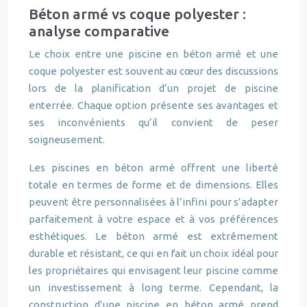
Béton armé vs coque polyester :
analyse comparative
Le choix entre une piscine en béton armé et une
coque polyester est souvent au cœur des discussions
lors de la planification d’un projet de piscine
enterrée. Chaque option présente ses avantages et
ses inconvénients qu’il convient de peser
soigneusement.
Les piscines en béton armé offrent une liberté
totale en termes de forme et de dimensions. Elles
peuvent être personnalisées à l’infini pour s’adapter
parfaitement à votre espace et à vos préférences
esthétiques. Le béton armé est extrêmement
durable et résistant, ce qui en fait un choix idéal pour
les propriétaires qui envisagent leur piscine comme
un investissement à long terme. Cependant, la
construction d’une piscine en béton armé prend