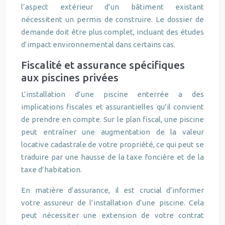
l’aspect extérieur d’un bâtiment existant
nécessitent un permis de construire. Le dossier de
demande doit être plus complet, incluant des études
d’impact environnemental dans certains cas.
Fiscalité et assurance spécifiques
aux piscines privées
L’installation d’une piscine enterrée a des
implications fiscales et assurantielles qu’il convient
de prendre en compte. Sur le plan fiscal, une piscine
peut entraîner une augmentation de la valeur
locative cadastrale de votre propriété, ce qui peut se
traduire par une hausse de la taxe foncière et de la
taxe d’habitation.
En matière d’assurance, il est crucial d’informer
votre assureur de l’installation d’une piscine. Cela
peut nécessiter une extension de votre contrat