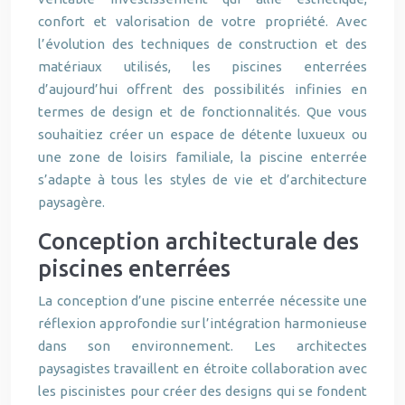
confort et valorisation de votre propriété. Avec
l’évolution des techniques de construction et des
matériaux utilisés, les piscines enterrées
d’aujourd’hui offrent des possibilités infinies en
termes de design et de fonctionnalités. Que vous
souhaitiez créer un espace de détente luxueux ou
une zone de loisirs familiale, la piscine enterrée
s’adapte à tous les styles de vie et d’architecture
paysagère.
Conception architecturale des
piscines enterrées
La conception d’une piscine enterrée nécessite une
réflexion approfondie sur l’intégration harmonieuse
dans son environnement. Les architectes
paysagistes travaillent en étroite collaboration avec
les piscinistes pour créer des designs qui se fondent