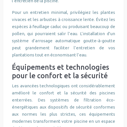
l’entretien de la piscine.
Pour un entretien minimal, privilégiez les plantes
vivaces et les arbustes à croissance lente. Évitez les
espèces à feuillage caduc ou produisant beaucoup de
pollen, qui pourraient salir l’eau. L’installation d’un
système d’arrosage automatique goutte-à-goutte
peut grandement faciliter l’entretien de vos
plantations tout en économisant l’eau.
Équipements et technologies
pour le confort et la sécurité
Les avancées technologiques ont considérablement
amélioré le confort et la sécurité des piscines
enterrées. Des systèmes de filtration éco-
énergétiques aux dispositifs de sécurité conformes
aux normes les plus strictes, ces équipements
modernes transforment votre piscine en un espace