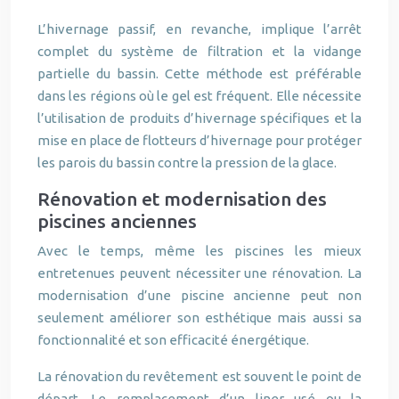
L’hivernage passif, en revanche, implique l’arrêt
complet du système de filtration et la vidange
partielle du bassin. Cette méthode est préférable
dans les régions où le gel est fréquent. Elle nécessite
l’utilisation de produits d’hivernage spécifiques et la
mise en place de flotteurs d’hivernage pour protéger
les parois du bassin contre la pression de la glace.
Rénovation et modernisation des
piscines anciennes
Avec le temps, même les piscines les mieux
entretenues peuvent nécessiter une rénovation. La
modernisation d’une piscine ancienne peut non
seulement améliorer son esthétique mais aussi sa
fonctionnalité et son efficacité énergétique.
La rénovation du revêtement est souvent le point de
départ. Le remplacement d’un liner usé ou la