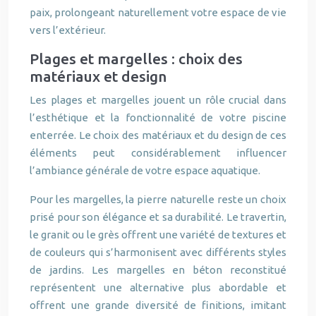
paix, prolongeant naturellement votre espace de vie
vers l’extérieur.
Plages et margelles : choix des
matériaux et design
Les plages et margelles jouent un rôle crucial dans
l’esthétique et la fonctionnalité de votre piscine
enterrée. Le choix des matériaux et du design de ces
éléments peut considérablement influencer
l’ambiance générale de votre espace aquatique.
Pour les margelles, la pierre naturelle reste un choix
prisé pour son élégance et sa durabilité. Le travertin,
le granit ou le grès offrent une variété de textures et
de couleurs qui s’harmonisent avec différents styles
de jardins. Les margelles en béton reconstitué
représentent une alternative plus abordable et
offrent une grande diversité de finitions, imitant