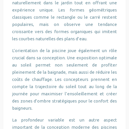
naturellement dans le jardin tout en offrant une
expérience unique. Les formes géométriques
classiques comme le rectangle ou le carré restent
populaires, mais on observe une tendance
croissante vers des formes organiques qui imitent
les courbes naturelles des plans d’eau.
L’orientation de la piscine joue également un rôle
crucial dans sa conception. Une exposition optimale
au soleil permet non seulement de profiter
pleinement de la baignade, mais aussi de réduire les
coûts de chauffage. Les concepteurs prennent en
compte la trajectoire du soleil tout au long de la
journée pour maximiser l’ensoleillement et créer
des zones d’ombre stratégiques pour le confort des
baigneurs.
La profondeur variable est un autre aspect
important de la conception moderne des piscines