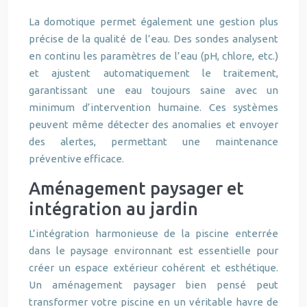
La domotique permet également une gestion plus
précise de la qualité de l’eau. Des sondes analysent
en continu les paramètres de l’eau (pH, chlore, etc.)
et ajustent automatiquement le traitement,
garantissant une eau toujours saine avec un
minimum d’intervention humaine. Ces systèmes
peuvent même détecter des anomalies et envoyer
des alertes, permettant une maintenance
préventive efficace.
Aménagement paysager et
intégration au jardin
L’intégration harmonieuse de la piscine enterrée
dans le paysage environnant est essentielle pour
créer un espace extérieur cohérent et esthétique.
Un aménagement paysager bien pensé peut
transformer votre piscine en un véritable havre de