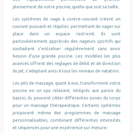
pleinement de votre piscine, quelle que soit sa taille.
Les systèmes de nage à contre-courant créent un
courant puissant et régulier, permettant de nager sur
place dans un espace restreint. Ils sont
particulièrement appréciés des nageurs sportifs qui
souhaitent s’entraîner régulièrement sans avoir
besoin d’une grande piscine. Les modèles les plus
avancés offrent des réglages de débit et de direction
du jet, s’adaptant ainsi à tous les niveaux de natation.
Les jets de massage, quant à eux, transforment votre
piscine en un spa relaxant. Intégrés aux parois du
bassin, ils peuvent cibler différentes zones du corps
pour un massage thérapeutique. Certains systèmes
proposent même des programmes de massage
personnalisables, combinant différentes intensités
et séquences pour une expérience sur mesure.