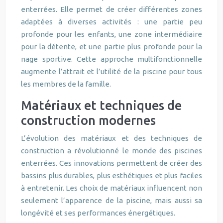
enterrées. Elle permet de créer différentes zones
adaptées à diverses activités : une partie peu
profonde pour les enfants, une zone intermédiaire
pour la détente, et une partie plus profonde pour la
nage sportive. Cette approche multifonctionnelle
augmente l’attrait et l’utilité de la piscine pour tous
les membres de la famille.
Matériaux et techniques de
construction modernes
L’évolution des matériaux et des techniques de
construction a révolutionné le monde des piscines
enterrées. Ces innovations permettent de créer des
bassins plus durables, plus esthétiques et plus faciles
à entretenir. Les choix de matériaux influencent non
seulement l’apparence de la piscine, mais aussi sa
longévité et ses performances énergétiques.