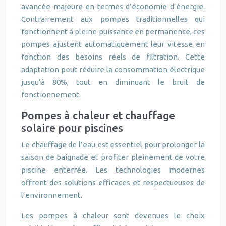
avancée majeure en termes d’économie d’énergie.
Contrairement aux pompes traditionnelles qui
fonctionnent à pleine puissance en permanence, ces
pompes ajustent automatiquement leur vitesse en
fonction des besoins réels de filtration. Cette
adaptation peut réduire la consommation électrique
jusqu’à 80%, tout en diminuant le bruit de
fonctionnement.
Pompes à chaleur et chauffage
solaire pour piscines
Le chauffage de l’eau est essentiel pour prolonger la
saison de baignade et profiter pleinement de votre
piscine enterrée. Les technologies modernes
offrent des solutions efficaces et respectueuses de
l’environnement.
Les pompes à chaleur sont devenues le choix