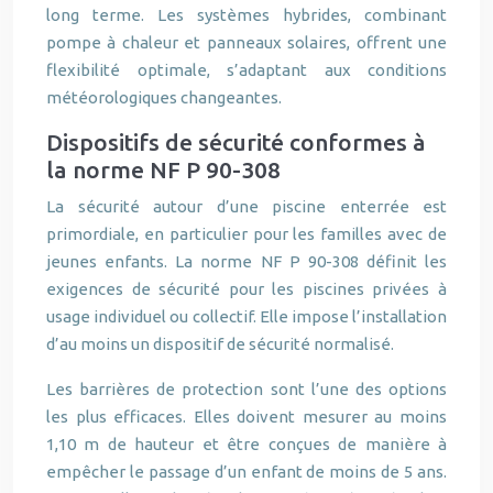
long terme. Les systèmes hybrides, combinant
pompe à chaleur et panneaux solaires, offrent une
flexibilité optimale, s’adaptant aux conditions
météorologiques changeantes.
Dispositifs de sécurité conformes à
la norme NF P 90-308
La sécurité autour d’une piscine enterrée est
primordiale, en particulier pour les familles avec de
jeunes enfants. La norme NF P 90-308 définit les
exigences de sécurité pour les piscines privées à
usage individuel ou collectif. Elle impose l’installation
d’au moins un dispositif de sécurité normalisé.
Les barrières de protection sont l’une des options
les plus efficaces. Elles doivent mesurer au moins
1,10 m de hauteur et être conçues de manière à
empêcher le passage d’un enfant de moins de 5 ans.