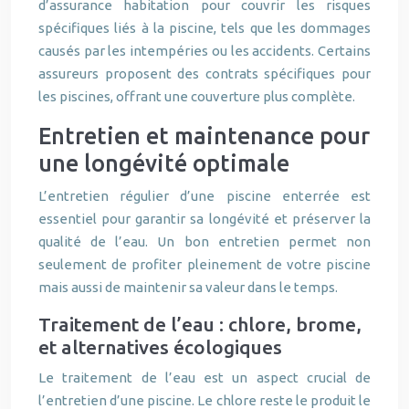
d’assurance habitation pour couvrir les risques
spécifiques liés à la piscine, tels que les dommages
causés par les intempéries ou les accidents. Certains
assureurs proposent des contrats spécifiques pour
les piscines, offrant une couverture plus complète.
Entretien et maintenance pour
une longévité optimale
L’entretien régulier d’une piscine enterrée est
essentiel pour garantir sa longévité et préserver la
qualité de l’eau. Un bon entretien permet non
seulement de profiter pleinement de votre piscine
mais aussi de maintenir sa valeur dans le temps.
Traitement de l’eau : chlore, brome,
et alternatives écologiques
Le traitement de l’eau est un aspect crucial de
l’entretien d’une piscine. Le chlore reste le produit le