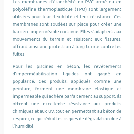
Les membranes d’étanchéité en PVC armé ou en
polyoléfine thermoplastique (TPO) sont largement
utilisées pour leur flexibilité et leur résistance. Ces
membranes sont soudées sur place pour créer une
barrière imperméable continue. Elles s’adaptent aux
mouvements du terrain et résistent aux fissures,
offrant ainsi une protection à long terme contre les
fuites.
Pour les piscines en béton, les revêtements
d’imperméabilisation liquides ont gagné en
popularité. Ces produits, appliqués comme une
peinture, forment une membrane élastique et
imperméable qui adhère parfaitement au support. Ils
offrent une excellente résistance aux produits
chimiques et aux UV, tout en permettant au béton de
respirer, ce qui réduit les risques de dégradation due à
l’humidité.