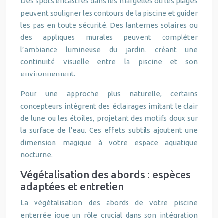
Des spots encastrés dans les margelles ou les plages
peuvent souligner les contours de la piscine et guider
les pas en toute sécurité. Des lanternes solaires ou
des appliques murales peuvent compléter
l’ambiance lumineuse du jardin, créant une
continuité visuelle entre la piscine et son
environnement.
Pour une approche plus naturelle, certains
concepteurs intègrent des éclairages imitant le clair
de lune ou les étoiles, projetant des motifs doux sur
la surface de l’eau. Ces effets subtils ajoutent une
dimension magique à votre espace aquatique
nocturne.
Végétalisation des abords : espèces
adaptées et entretien
La végétalisation des abords de votre piscine
enterrée joue un rôle crucial dans son intégration